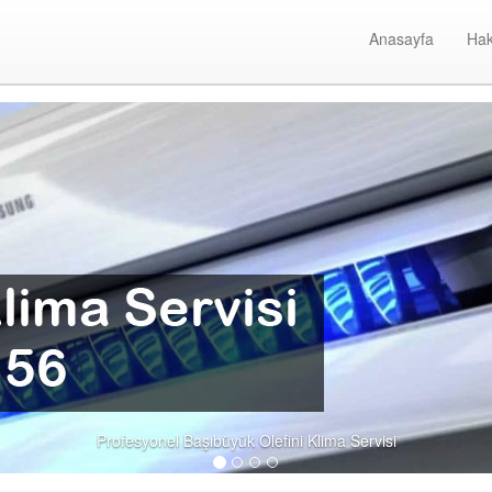
Anasayfa
Hak