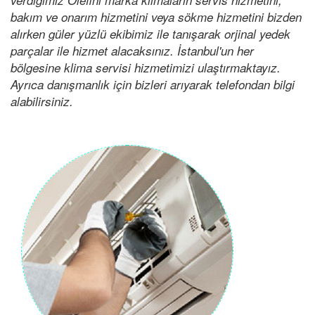
bakım ve onarım hizmetini veya sökme hizmetini bizden
alırken güler yüzlü ekibimiz ile tanışarak orjinal yedek
parçalar ile hizmet alacaksınız. İstanbul'un her
bölgesine klima servisi hizmetimizi ulaştırmaktayız.
Ayrıca danışmanlık için bizleri arıyarak telefondan bilgi
alabilirsiniz.