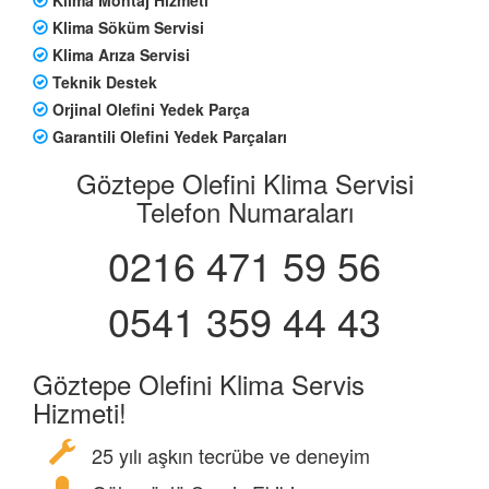
Klima Söküm Servisi
Klima Arıza Servisi
Teknik Destek
Orjinal Olefini Yedek Parça
Garantili Olefini Yedek Parçaları
Göztepe Olefini Klima Servisi
Telefon Numaraları
0216 471 59 56
0541 359 44 43
Göztepe Olefini Klima Servis
Hizmeti!
25 yılı aşkın tecrübe ve deneyim