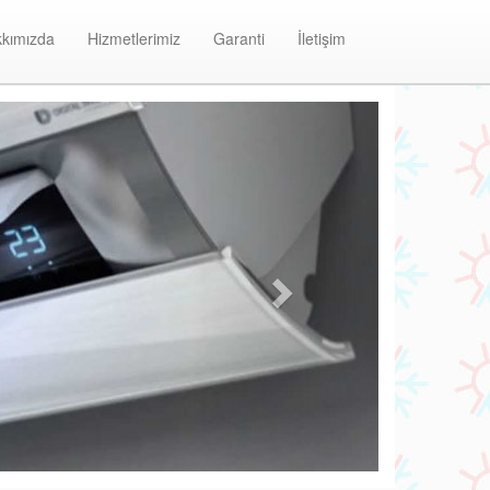
kımızda
Hizmetlerimiz
Garanti
İletişim
Next