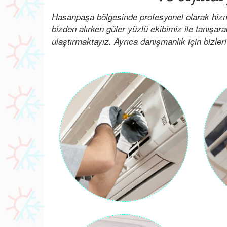
Hasanpaşa bölgesinde profesyonel olarak hizme
bizden alırken güler yüzlü ekibimiz ile tanışar
ulaştırmaktayız. Ayrıca danışmanlık için bizleri 