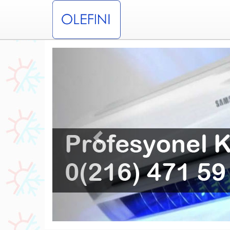
Previous