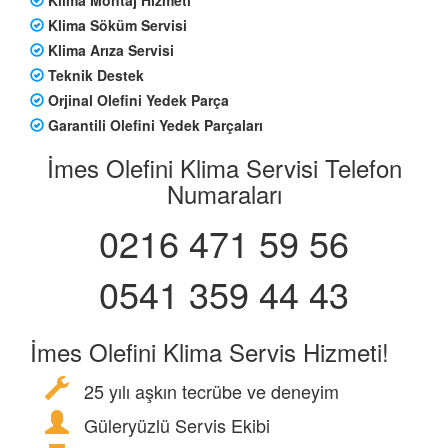
Klima Söküm Servisi
Klima Arıza Servisi
Teknik Destek
Orjinal Olefini Yedek Parça
Garantili Olefini Yedek Parçaları
İmes Olefini Klima Servisi Telefon
Numaraları
0216 471 59 56
0541 359 44 43
İmes Olefini Klima Servis Hizmeti!
25 yılı aşkın tecrübe ve deneyim
Güleryüzlü Servis Ekibi