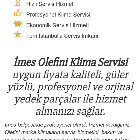
Hızlı Servis Hizmeti
Profesyonel Klima Servisi
Ekonomik Servis Hizmeti
Tüm İstanbul'a Servis İmkanı
İmes Olefini Klima Servisi
uygun fiyata kaliteli, güler
yüzlü, profesyonel ve orjinal
yedek parçalar ile hizmet
almanızı sağlar.
İmes bölgesinde profesyonel olarak hizmet verdiğimiz
Olefini marka klimaların servis hizmetini, bakım ve
onarım hizmetini veya sökme hizmetini bizden alırken