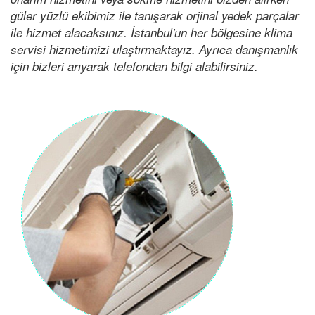
güler yüzlü ekibimiz ile tanışarak orjinal yedek parçalar
ile hizmet alacaksınız. İstanbul'un her bölgesine klima
servisi hizmetimizi ulaştırmaktayız. Ayrıca danışmanlık
için bizleri arıyarak telefondan bilgi alabilirsiniz.