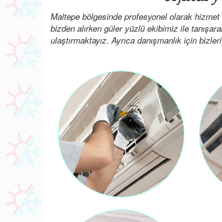
Maltepe bölgesinde profesyonel olarak hizmet 
bizden alırken güler yüzlü ekibimiz ile tanışar
ulaştırmaktayız. Ayrıca danışmanlık için bizleri 