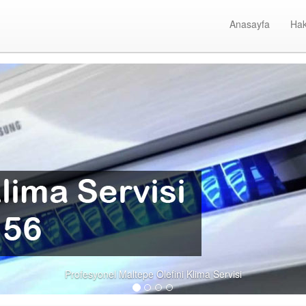
Anasayfa
Hak