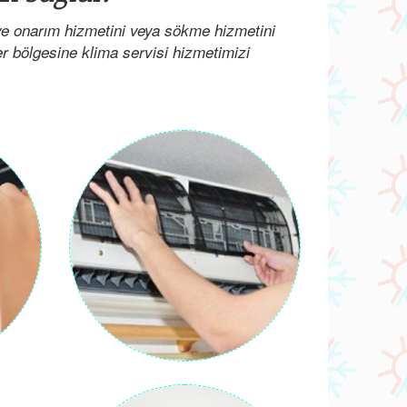
 ve onarım hizmetini veya sökme hizmetini
her bölgesine klima servisi hizmetimizi