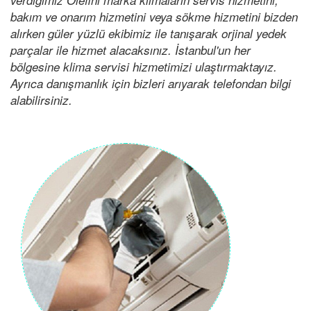
bakım ve onarım hizmetini veya sökme hizmetini bizden
alırken güler yüzlü ekibimiz ile tanışarak orjinal yedek
parçalar ile hizmet alacaksınız. İstanbul'un her
bölgesine klima servisi hizmetimizi ulaştırmaktayız.
Ayrıca danışmanlık için bizleri arıyarak telefondan bilgi
alabilirsiniz.