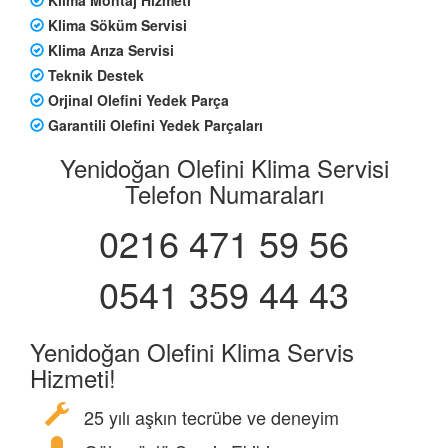
Klima Söküm Servisi
Klima Arıza Servisi
Teknik Destek
Orjinal Olefini Yedek Parça
Garantili Olefini Yedek Parçaları
Yenidoğan Olefini Klima Servisi
Telefon Numaraları
0216 471 59 56
0541 359 44 43
Yenidoğan Olefini Klima Servis
Hizmeti!
25 yılı aşkın tecrübe ve deneyim