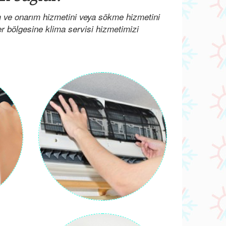
m ve onarım hizmetini veya sökme hizmetini
her bölgesine klima servisi hizmetimizi